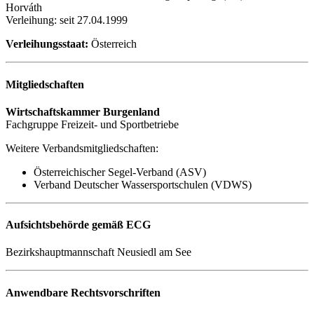
Horváth
Verleihung: seit 27.04.1999
Verleihungsstaat:
Österreich
Mitgliedschaften
Wirtschaftskammer Burgenland
Fachgruppe Freizeit- und Sportbetriebe
Weitere Verbandsmitgliedschaften:
Österreichischer Segel-Verband (ASV)
Verband Deutscher Wassersportschulen (VDWS)
Aufsichtsbehörde gemäß ECG
Bezirkshauptmannschaft Neusiedl am See
Anwendbare Rechtsvorschriften