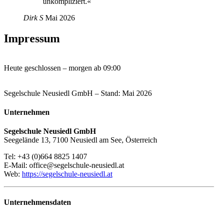
unkompliziert.«
Dirk S
Mai 2026
Impressum
Heute geschlossen – morgen ab 09:00
Segelschule Neusiedl GmbH – Stand: Mai 2026
Unternehmen
Segelschule Neusiedl GmbH
Seegelände 13, 7100 Neusiedl am See, Österreich
Tel: +43 (0)664 8825 1407
E-Mail: office@segelschule-neusiedl.at
Web:
https://segelschule-neusiedl.at
Unternehmensdaten