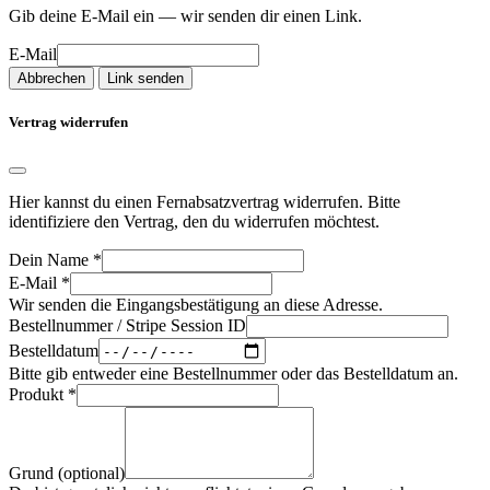
Gib deine E-Mail ein — wir senden dir einen Link.
E-Mail
Abbrechen
Link senden
Vertrag widerrufen
Hier kannst du einen Fernabsatzvertrag widerrufen. Bitte
identifiziere den Vertrag, den du widerrufen möchtest.
Dein Name
*
E-Mail
*
Wir senden die Eingangsbestätigung an diese Adresse.
Bestellnummer / Stripe Session ID
Bestelldatum
Bitte gib entweder eine Bestellnummer oder das Bestelldatum an.
Produkt
*
Grund (optional)