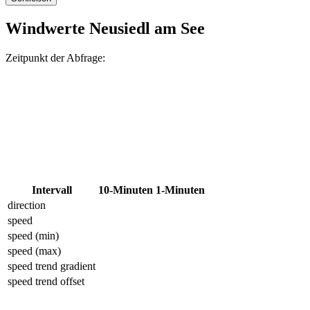
Windwerte Neusiedl am See
Zeitpunkt der Abfrage:
Intervall
10-Minuten
1-Minuten
direction
speed
speed (min)
speed (max)
speed trend gradient
speed trend offset