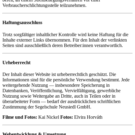
Verbraucherschlichtungsstelle teilzunehmen.
Haftungsausschluss
Trotz sorgfältiger inhaltlicher Kontrolle wird keine Haftung für die
Inhalte externer Links übernommen. Für den Inhalt der verlinkten
Seiten sind ausschließlich deren Betreiber:innen verantwortlich.
Urheberrecht
Der Inhalt dieser Website ist urheberrechtlich geschützt. Die
Informationen sind für die persönliche Verwendung bestimmt. Jede
weitergehende Nutzung — insbesondere Speicherung in
Datenbanken, Veröffentlichung, Vervielfältigung, gewerbliche
Nutzung sowie Weitergabe an Dritte, auch in Teilen oder in
überarbeiteter Form — bedarf der ausdrücklichen schriftlichen
Zustimmung der Segelschule Neusiedl GmbH.
Filme und Fotos:
Kai Nickel
Fotos:
Elvira Horváth
Webentwicklung & Umsetzung