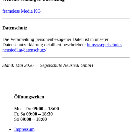
frameless Media KG
Datenschutz
Die Verarbeitung personenbezogener Daten ist in unserer
Datenschutzerklärung detailliert beschrieben:
https://segelschule-
neusiedl.at/datenschutz/
Stand: Mai 2026 — Segelschule Neusiedl GmbH
Öffnungszeiten
Mo – Do
09:00 – 18:00
Fr, Sa
09:00 – 18:30
So
09:00 – 18:00
Impressum