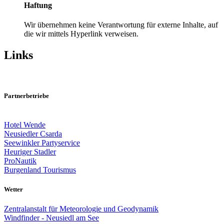
Haftung
Wir übernehmen keine Verantwortung für externe Inhalte, auf
die wir mittels Hyperlink verweisen.
Links
Partnerbetriebe
Hotel Wende
Neusiedler Csarda
Seewinkler Partyservice
Heuriger Stadler
ProNautik
Burgenland Tourismus
Wetter
Zentralanstalt für Meteorologie und Geodynamik
Windfinder - Neusiedl am See