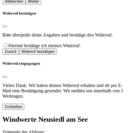
Abbrechen
Weiter
Widerruf bestätigen
Bitte überprüfe deine Angaben und bestätige den Widerruf.
Hiermit bestätige ich meinen Widerruf.
Zurück
Widerruf bestätigen
Widerruf eingegangen
Vielen Dank. Wir haben deinen Widerruf erhalten und dir per E-
Mail eine Bestätigung gesendet. Wir melden uns innerhalb von 5
Werktagen.
Schließen
Windwerte Neusiedl am See
Zeitpunkt der Abfrage: