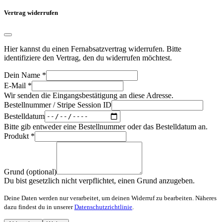
Vertrag widerrufen
Hier kannst du einen Fernabsatzvertrag widerrufen. Bitte
identifiziere den Vertrag, den du widerrufen möchtest.
Dein Name
*
E-Mail
*
Wir senden die Eingangsbestätigung an diese Adresse.
Bestellnummer / Stripe Session ID
Bestelldatum
Bitte gib entweder eine Bestellnummer oder das Bestelldatum an.
Produkt
*
Grund (optional)
Du bist gesetzlich nicht verpflichtet, einen Grund anzugeben.
Deine Daten werden nur verarbeitet, um deinen Widerruf zu bearbeiten. Näheres
dazu findest du in unserer
Datenschutzrichtlinie
.