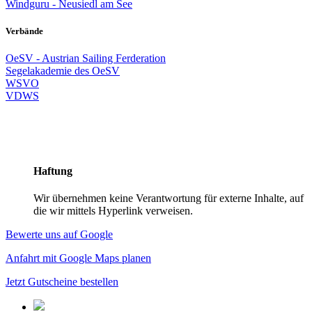
Windguru - Neusiedl am See
Verbände
OeSV - Austrian Sailing Ferderation
Segelakademie des OeSV
WSVO
VDWS
Haftung
Wir übernehmen keine Verantwortung für externe Inhalte, auf
die wir mittels Hyperlink verweisen.
Bewerte uns auf Google
Anfahrt mit Google Maps planen
Jetzt Gutscheine bestellen